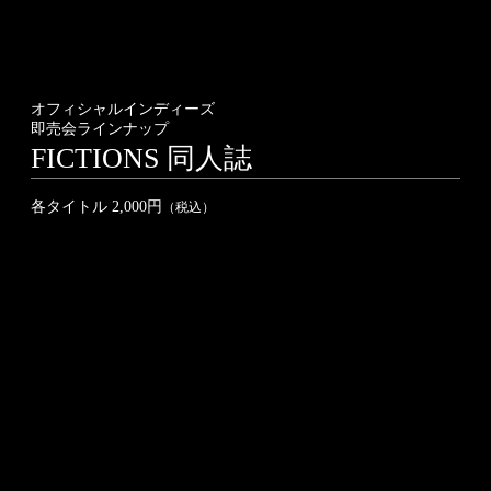
オフィシャルインディーズ
即売会ラインナップ
FICTIONS
同人誌
各タイトル
2,000円
（税込）