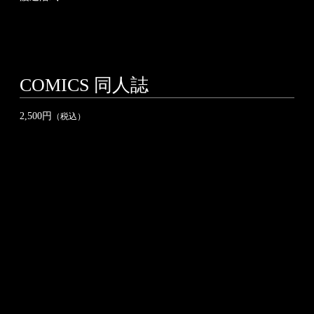
COMICS
同人誌
2,500円
（税込）